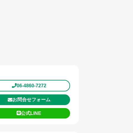
06-4860-7272
お問合せフォーム
公式LINE