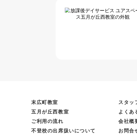
末広町教室
スタッ
五月が丘西教室
よくあ
ご利用の流れ
会社概
不登校の出席扱いについて
お問合