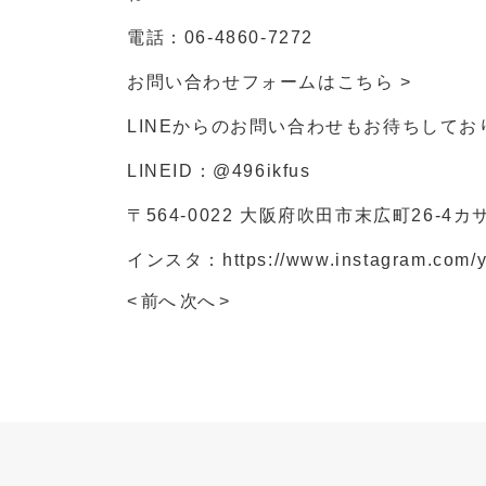
電話：
06-4860-7272
お問い合わせフォームは
こちら >
LINEからのお問い合わせもお待ちしてお
LINEID：
@496ikfus
〒564-0022 大阪府吹田市末広町26-4カ
インスタ：
https://www.instagram.com/
< 前へ
次へ >