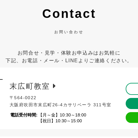
Contact
お問い合わせ
お問合せ・見学・体験
お申込みはお気軽に
下記、お電話・メール・LINEよりご連絡ください。
末広町教室
〒564-0022
大阪府吹田市末広町26-4
カサリベーラ 311号室
電話受付時間:
【月～金】10:30～18:00
【祝日】10:30～15:00