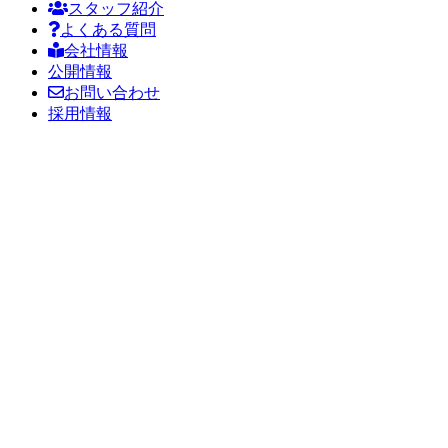
スタッフ紹介
よくある質問
会社情報
公開情報
お問い合わせ
採用情報