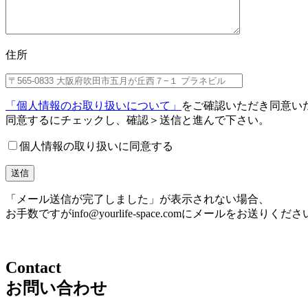
住所
「個人情報のお取り扱いについて」
をご確認いただき同意い
同意するにチェックし、確認＞送信と進んで下さい。
個人情報の取り扱いに同意する
「メール送信が完了しました」が表示されない場合、
お手数ですがinfo@yourlife-space.comにメールをお送りくだ
Contact
お問い合わせ