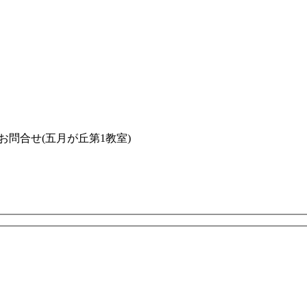
お問合せ(五月が丘第1教室)