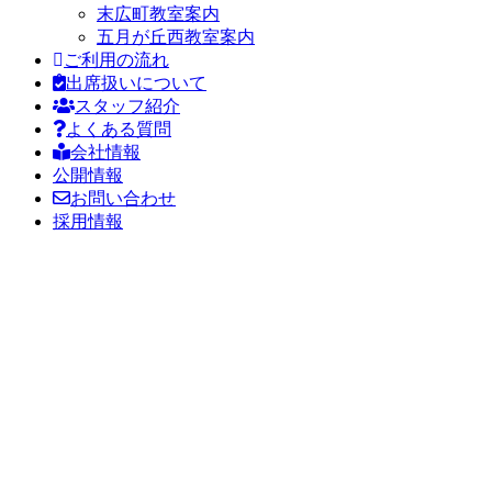
末広町教室案内
五月が丘西教室案内
ご利用の流れ
出席扱いについて
スタッフ紹介
よくある質問
会社情報
公開情報
お問い合わせ
採用情報