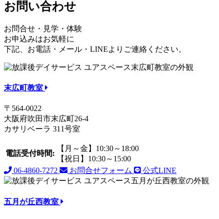
お問い合わせ
お問合せ・見学・体験
お申込みはお気軽に
下記、お電話・メール・LINEよりご連絡ください。
末広町教室
〒564-0022
大阪府吹田市末広町26-4
カサリベーラ 311号室
【月～金】10:30～18:00
電話受付時間:
【祝日】10:30～15:00
06-4860-7272
お問合せフォーム
公式LINE
五月が丘西教室