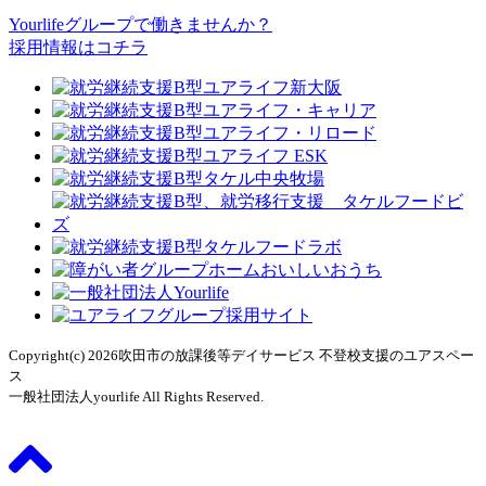
Yourlifeグループで働きませんか？
採用情報はコチラ
Copyright(c) 2026吹田市の放課後等デイサービス 不登校支援のユアスペー
ス
一般社団法人yourlife All Rights Reserved.