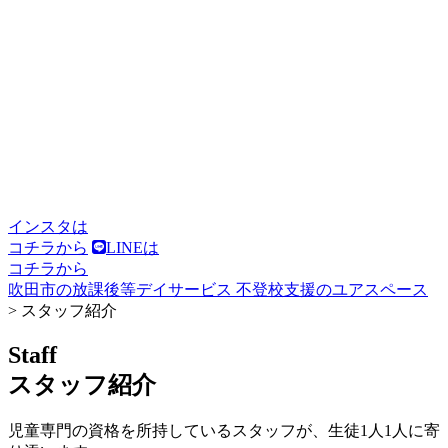
インスタは
コチラから
LINEは
コチラから
吹田市の放課後等デイサービス 不登校支援のユアスペース
>
スタッフ紹介
Staff
スタッフ紹介
児童専門の資格を所持しているスタッフが、生徒1人1人に寄