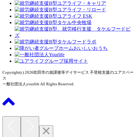
Copyright(c) 2026吹田市の放課後等デイサービス 不登校支援のユアスペー
ス
一般社団法人yourlife All Rights Reserved.