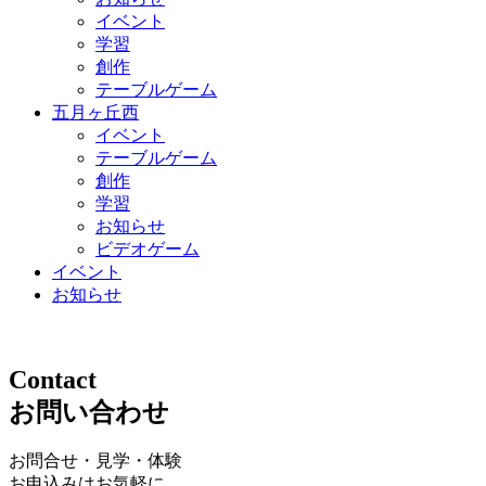
イベント
学習
創作
テーブルゲーム
五月ヶ丘西
イベント
テーブルゲーム
創作
学習
お知らせ
ビデオゲーム
イベント
お知らせ
Contact
お問い合わせ
お問合せ・見学・体験
お申込みはお気軽に