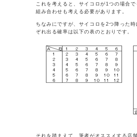
これを考えると、サイコロが1つの場合で
組み合わせも考える必要があります。
ちなみにですが、サイコロを2つ降った時
ぞれ出る確率は以下の表のとおりです。
それを踏まえて、筆者がオススメする店舗