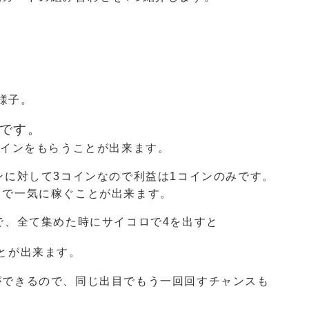
です。
コインをもらうことが出来ます。
ンに対して3コインなので利益は1コインのみです。
とで一気に稼ぐことが出来ます。
で、全て集めた時にサイコロで4を出すと
とが出来ます。
ができるので、同じ出目でもう一回回すチャンスも