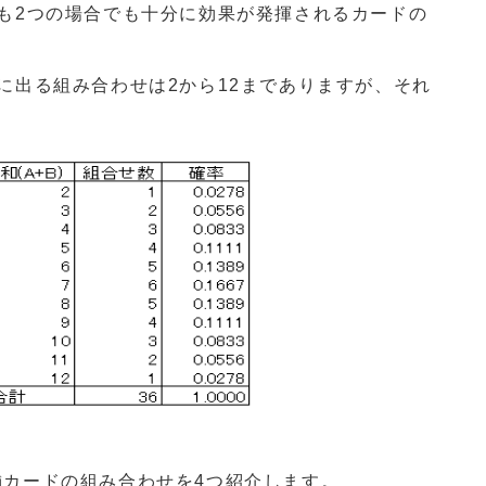
も2つの場合でも十分に効果が発揮されるカードの
に出る組み合わせは2から12までありますが、それ
カードの組み合わせを4つ紹介します。