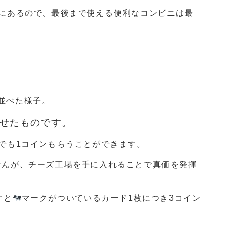
分にあるので、最後まで使える便利なコンビニは最
せたものです。
でも1コインもらうことができます。
せんが、チーズ工場を手に入れることで真価を発揮
すと
マークがついているカード1枚につき3コイン