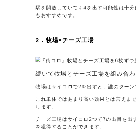
駅を開放していても4を出す可能性は十
もおすすめです。
2．牧場×チーズ工場
続いて牧場とチーズ工場を組み合わ
牧場はサイコロで2を出すと、誰のターン
これ単体ではあまり高い効果とは言えま
します。
チーズ工場はサイコロ2つで7の出目を出
を獲得することができます。