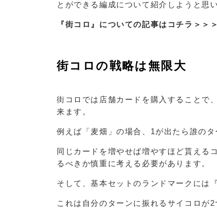
とができる編成について紹介しようと思
『街コロ』についての記事はコチラ＞＞
街コロの戦略は無限大
街コロでは店舗カードを購入することで
来ます。
例えば「麦畑」の場合、1が出たら誰のタ
同じカードを増やせば増やすほど貰える
るべきか慎重に考える必要があります。
そして、基本セットのランドマークには
これは自分のターンに振れるサイコロが2