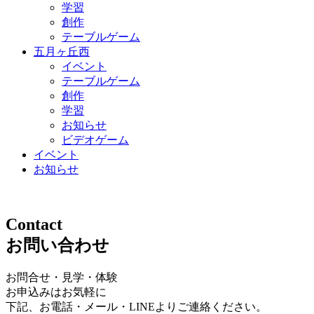
学習
創作
テーブルゲーム
五月ヶ丘西
イベント
テーブルゲーム
創作
学習
お知らせ
ビデオゲーム
イベント
お知らせ
Contact
お問い合わせ
お問合せ・見学・体験
お申込みはお気軽に
下記、お電話・メール・LINEよりご連絡ください。