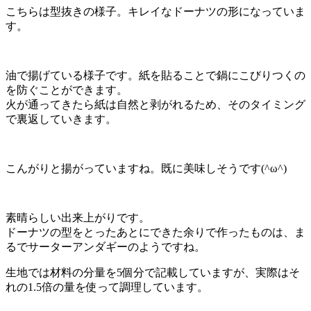
こちらは型抜きの様子。キレイなドーナツの形になっていま
す。
油で揚げている様子です。紙を貼ることで鍋にこびりつくの
を防ぐことができます。
火が通ってきたら紙は自然と剥がれるため、そのタイミング
で裏返していきます。
こんがりと揚がっていますね。既に美味しそうです(^ω^)
素晴らしい出来上がりです。
ドーナツの型をとったあとにできた余りで作ったものは、ま
るでサーターアンダギーのようですね。
生地では材料の分量を5個分で記載していますが、実際はそ
れの1.5倍の量を使って調理しています。