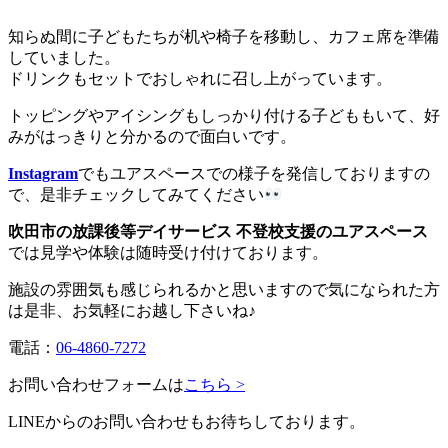
知らぬ間に子どもたちが机や椅子を移動し、カフェ席を準備
していました。
ドリンクもセットでおしゃれに召し上がっています。
トッピングやアイシングもしっかり付ける子どももいて、好
みがはっきりと分かるので面白いです。
Instagram
でもユアスペースでの様子を発信しておりますの
で、是非チェックしてみてください
吹田市の放課後等デイサービス 不登校支援のユアスペース
では見学や体験は随時受け付けております。
施設の雰囲気も感じられるかと思いますので気になられた方
は是非、お気軽にお越し下さいね♪
電話：
06-4860-7272
お問い合わせフォームは
こちら >
LINEからのお問い合わせもお待ちしております。