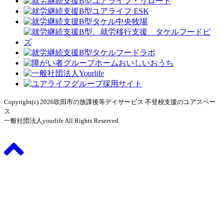
Copyright(c) 2026吹田市の放課後等デイサービス 不登校支援のユアスペー
ス
一般社団法人yourlife All Rights Reserved.