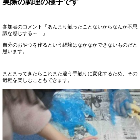
実際の調理の様子です
参加者のコメント「あんまり触ったことないからなんか不思
議な感じする～！」
自分のおやつを作るという経験はなかなかできないものだと
思います。
まとまってきたらこれまた違う手触りに変化するため、その
過程を楽しむこともできます。