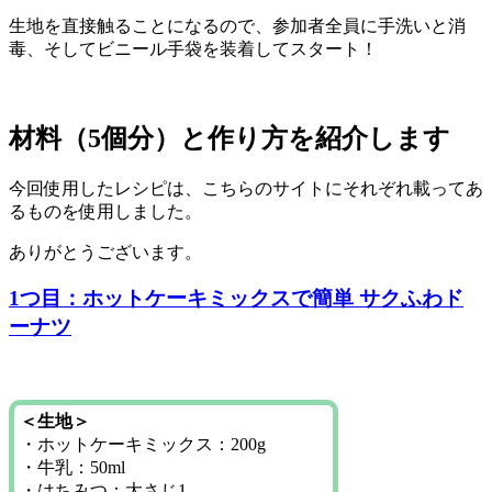
生地を直接触ることになるので、参加者全員に手洗いと消
毒、そしてビニール手袋を装着してスタート！
材料（5個分）と作り方を紹介します
今回使用したレシピは、こちらのサイトにそれぞれ載ってあ
るものを使用しました。
ありがとうございます。
1つ目：ホットケーキミックスで簡単 サクふわド
ーナツ
＜生地＞
・ホットケーキミックス：200g
・牛乳：50ml
・はちみつ：大さじ1