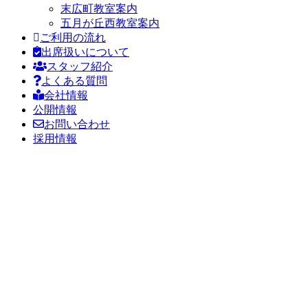
末広町教室案内
五月が丘西教室案内
ご利用の流れ
出席扱いについて
スタッフ紹介
よくある質問
会社情報
公開情報
お問い合わせ
採用情報