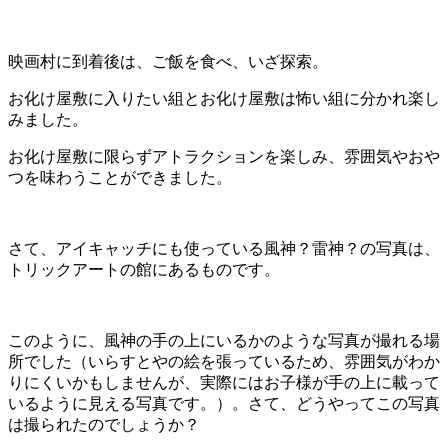
映画村に到着後は、ご飯を食べ、いざ探索。
お化け屋敷に入りたい組とお化け屋敷は怖い組に分かれ楽し
みました。
お化け屋敷に限らずアトラクションを楽しみ、雰囲気やおや
つを味わうことができました。
さて、アイキャッチにも使っている風神？雷神？の写真は、
トリックアートの館にあるものです。
このように、風神の手の上にいるかのような写真が撮れる場
所でした（いらすとやの絵を張っているため、雰囲気がわか
りにくいかもしませんが、実際にはお子様が手の上に載って
いるように見える写真です。）。さて、どうやってこの写真
は撮られたのでしょうか？