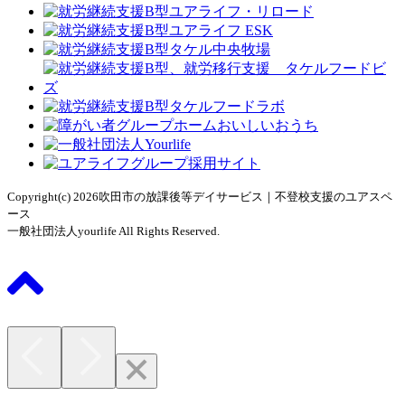
Copyright(c) 2026吹田市の放課後等デイサービス｜不登校支援のユアスペ
ース
一般社団法人yourlife All Rights Reserved.