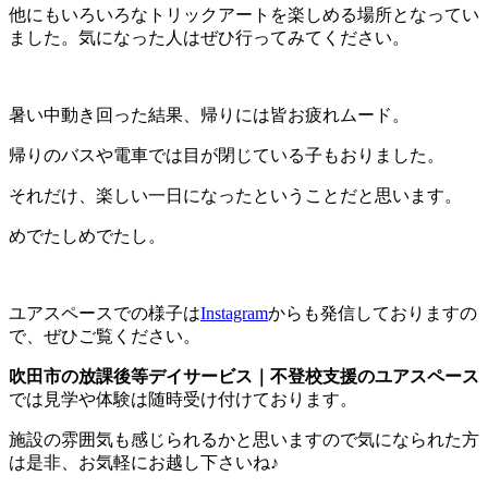
他にもいろいろなトリックアートを楽しめる場所となってい
ました。気になった人はぜひ行ってみてください。
暑い中動き回った結果、帰りには皆お疲れムード。
帰りのバスや電車では目が閉じている子もおりました。
それだけ、楽しい一日になったということだと思います。
めでたしめでたし。
ユアスペースでの様子は
Instagram
からも発信しておりますの
で、ぜひご覧ください。
吹田市の放課後等デイサービス｜不登校支援のユアスペース
では見学や体験は随時受け付けております。
施設の雰囲気も感じられるかと思いますので気になられた方
は是非、お気軽にお越し下さいね♪