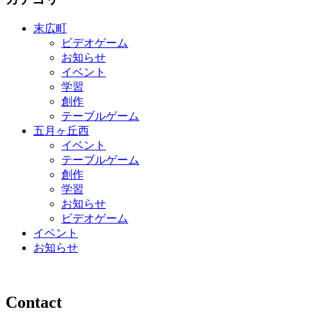
末広町
ビデオゲーム
お知らせ
イベント
学習
創作
テーブルゲーム
五月ヶ丘西
イベント
テーブルゲーム
創作
学習
お知らせ
ビデオゲーム
イベント
お知らせ
Contact