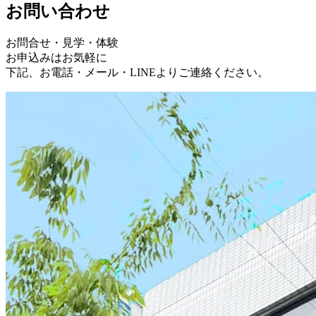
お問い合わせ
お問合せ・見学・体験
お申込みはお気軽に
下記、お電話・メール・LINEよりご連絡ください。