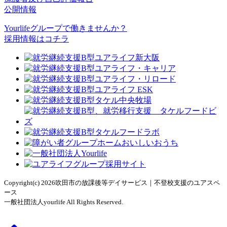
公開情報
Yourlifeグループで働きませんか？
採用情報はコチラ
Copyright(c) 2026吹田市の放課後等デイサービス｜不登校支援のユアスペ
ース
一般社団法人yourlife All Rights Reserved.