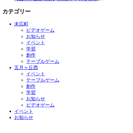
カテゴリー
末広町
ビデオゲーム
お知らせ
イベント
学習
創作
テーブルゲーム
五月ヶ丘西
イベント
テーブルゲーム
創作
学習
お知らせ
ビデオゲーム
イベント
お知らせ