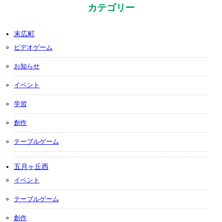
カテゴリー
末広町
ビデオゲーム
お知らせ
イベント
学習
創作
テーブルゲーム
五月ヶ丘西
イベント
テーブルゲーム
創作