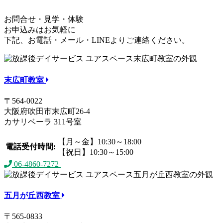
お問合せ・見学・体験
お申込みはお気軽に
下記、お電話・メール・LINEよりご連絡ください。
末広町教室
〒564-0022
大阪府吹田市末広町26-4
カサリベーラ 311号室
【月～金】10:30～18:00
電話受付時間:
【祝日】10:30～15:00
06-4860-7272
お問合せフォーム
公式LINE
五月が丘西教室
〒565-0833