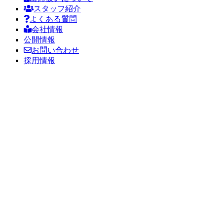
スタッフ紹介
よくある質問
会社情報
公開情報
お問い合わせ
採用情報