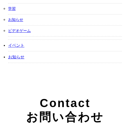
学習
お知らせ
ビデオゲーム
イベント
お知らせ
Contact
お問い合わせ