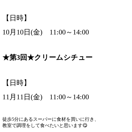
【日時】
10月10日(金) 11:00～14:00
★第3回★クリームシチュー
【日時】
11月11日(金) 11:00～14:00
徒歩5分にあるスーパーに食材を買いに行き、
教室で調理をして食べたいと思います😋