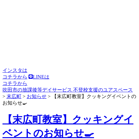
インスタは
コチラから
LINEは
コチラから
吹田市の放課後等デイサービス 不登校支援のユアスペース
>
末広町
>
お知らせ
>
【末広町教室】クッキングイベントの
お知らせ🍳
【末広町教室】クッキングイ
ベントのお知らせ🍳