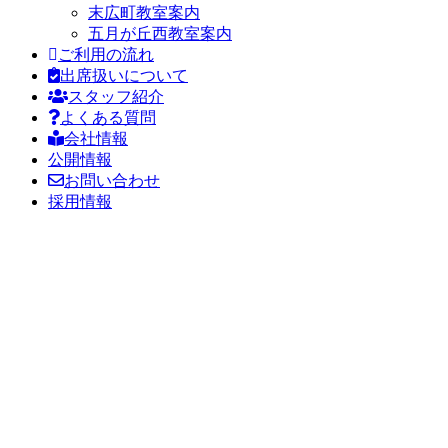
末広町教室案内
五月が丘西教室案内
ご利用の流れ
出席扱いについて
スタッフ紹介
よくある質問
会社情報
公開情報
お問い合わせ
採用情報