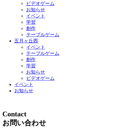
ビデオゲーム
お知らせ
イベント
学習
創作
テーブルゲーム
五月ヶ丘西
イベント
テーブルゲーム
創作
学習
お知らせ
ビデオゲーム
イベント
お知らせ
Contact
お問い合わせ