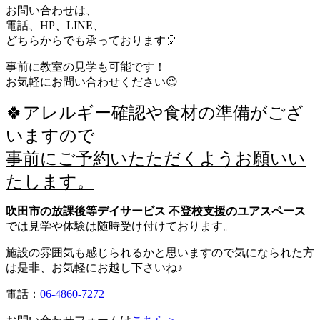
お問い合わせは、
電話、HP、LINE、
どちらからでも承っております🎈
事前に教室の見学も可能です！
お気軽にお問い合わせください😌
🍀アレルギー確認や食材の準備がござ
いますので
事前にご予約いたただくようお願いい
たします。
吹田市の放課後等デイサービス 不登校支援のユアスペース
では見学や体験は随時受け付けております。
施設の雰囲気も感じられるかと思いますので気になられた方
は是非、お気軽にお越し下さいね♪
電話：
06-4860-7272