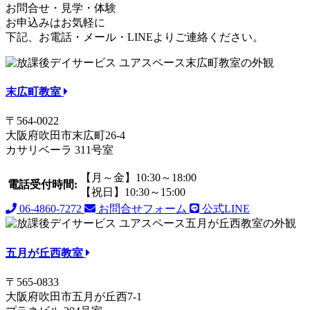
お問合せ・見学・体験
お申込みはお気軽に
下記、お電話・メール・LINEよりご連絡ください。
末広町教室
〒564-0022
大阪府吹田市末広町26-4
カサリベーラ 311号室
【月～金】10:30～18:00
電話受付時間:
【祝日】10:30～15:00
06-4860-7272
お問合せフォーム
公式LINE
五月が丘西教室
〒565-0833
大阪府吹田市五月が丘西7-1