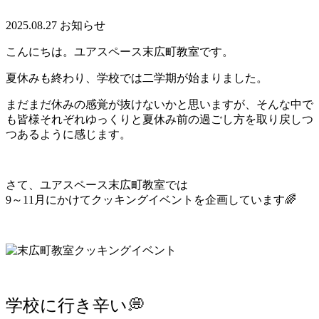
2025.08.27
お知らせ
こんにちは。ユアスペース末広町教室です。
夏休みも終わり、学校では二学期が始まりました。
まだまだ休みの感覚が抜けないかと思いますが、そんな中で
も皆様それぞれゆっくりと夏休み前の過ごし方を取り戻しつ
つあるように感じます。
さて、ユアスペース末広町教室では
9～11月にかけてクッキングイベントを企画しています🌈
学校に行き辛い💭