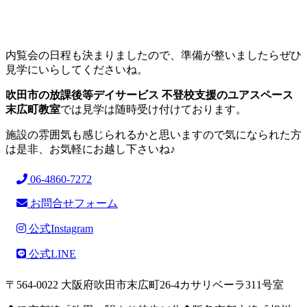
内覧会の日程も決まりましたので、準備が整いましたらぜひ
見学にいらしてくださいね。
吹田市の放課後等デイサービス 不登校支援のユアスペース
末広町教室
では見学は随時受け付けております。
施設の雰囲気も感じられるかと思いますので気になられた方
は是非、お気軽にお越し下さいね♪
06-4860-7272
お問合せフォーム
公式Instagram
公式LINE
〒564-0022 大阪府吹田市末広町26-4カサリベーラ311号室