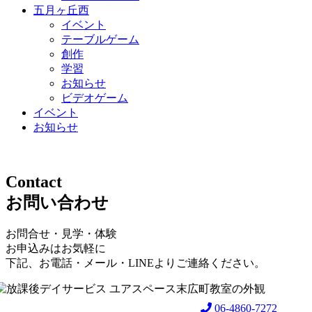
五月ヶ丘西
イベント
テーブルゲーム
創作
学習
お知らせ
ビデオゲーム
イベント
お知らせ
Contact
お問い合わせ
お問合せ・見学・体験
お申込みはお気軽に
下記、お電話・メール・LINEよりご連絡ください。
06-4860-7272