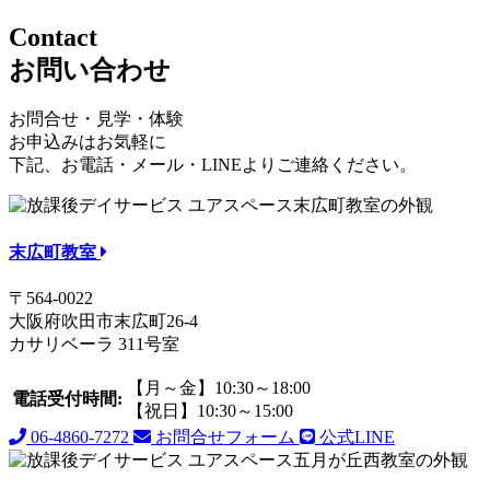
Contact
お問い合わせ
お問合せ・見学・体験
お申込みはお気軽に
下記、お電話・メール・LINEよりご連絡ください。
末広町教室
〒564-0022
大阪府吹田市末広町26-4
カサリベーラ 311号室
【月～金】10:30～18:00
電話受付時間:
【祝日】10:30～15:00
06-4860-7272
お問合せフォーム
公式LINE