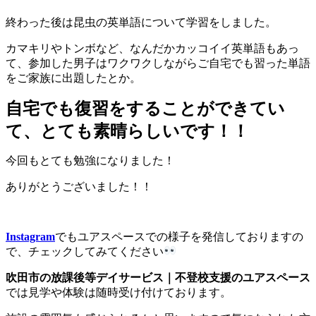
終わった後は昆虫の英単語について学習をしました。
カマキリやトンボなど、なんだかカッコイイ英単語もあっ
て、参加した男子はワクワクしながらご自宅でも習った単語
をご家族に出題したとか。
自宅でも復習をすることができてい
て、とても素晴らしいです！！
今回もとても勉強になりました！
ありがとうございました！！
Instagram
でもユアスペースでの様子を発信しておりますの
で、チェックしてみてください
吹田市の放課後等デイサービス｜不登校支援のユアスペース
では見学や体験は随時受け付けております。