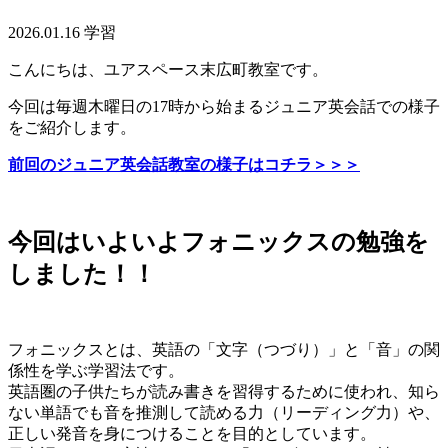
2026.01.16
学習
こんにちは、ユアスペース末広町教室です。
今回は毎週木曜日の17時から始まるジュニア英会話での様子
をご紹介します。
前回のジュニア英会話教室の様子はコチラ＞＞＞
今回はいよいよフォニックスの勉強を
しました！！
フォニックスとは、英語の「文字（つづり）」と「音」の関
係性を学ぶ学習法です。
英語圏の子供たちが読み書きを習得するために使われ、知ら
ない単語でも音を推測して読める力（リーディング力）や、
正しい発音を身につけることを目的としています。