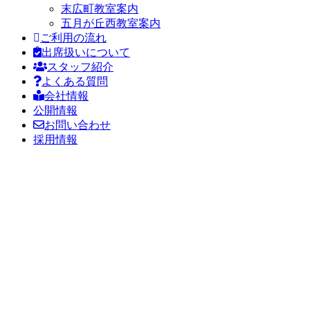
末広町教室案内
五月が丘西教室案内
ご利用の流れ
出席扱いについて
スタッフ紹介
よくある質問
会社情報
公開情報
お問い合わせ
採用情報