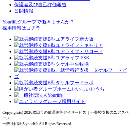
保護者及び自己評価報告
公開情報
Yourlifeグループで働きませんか？
採用情報はコチラ
Copyright(c) 2026吹田市の放課後等デイサービス｜不登校支援のユアスペ
ース
一般社団法人yourlife All Rights Reserved.