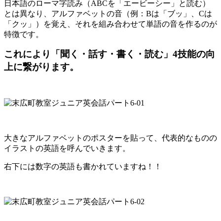
日本語のローマ字読み（ABCを「エービーシー」と読む）
とは異なり、アルファベットの音（例：Bは「ブッ」、Cは
「クッ」）を覚え、それを組み合わせて単語の音を作るのが
特徴です。
これにより「聞く・話す・書く・読む」4技能の向
上に繋がります。
大きなアルファベットのポスターを貼って、代表的なものの
イラストの英語を呼んでいきます。
右下には数字の英語も書かれていますね！！