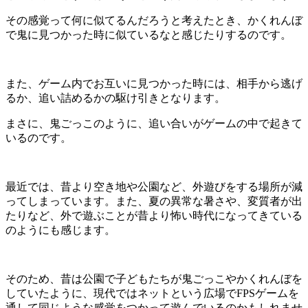
その感覚って何に似てるんだろうと考えたとき、かくれんぼ
で鬼に見つかった時に似ているなと感じたりするのです。
また、ゲーム内でお互いに見つかった時には、相手から逃げ
るか、追い詰めるかの駆け引きとなります。
まさに、鬼ごっこのように、追い合いがゲームの中で起きて
いるのです。
最近では、昔より空き地や公園など、外遊びをする場所が減
ってしまっています。また、夏の異常な暑さや、変質者が出
たりなど、外で遊ぶことが昔より怖い時代になってきている
のようにも感じます。
そのため、昔は公園で子どもたちが鬼ごっこやかくれんぼを
していたように、現代ではネットという広場でFPSゲームを
通して同じような感覚をつかって遊んでいるのかもしれませ