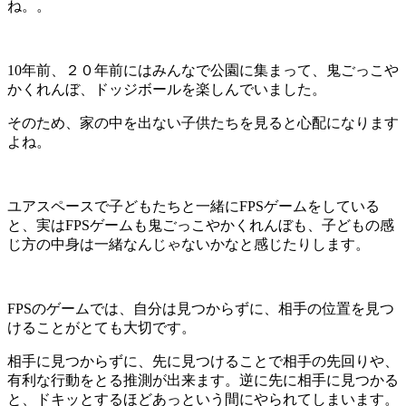
ね。。
10年前、２０年前にはみんなで公園に集まって、鬼ごっこや
かくれんぼ、ドッジボールを楽しんでいました。
そのため、家の中を出ない子供たちを見ると心配になります
よね。
ユアスペースで子どもたちと一緒にFPSゲームをしている
と、実はFPSゲームも鬼ごっこやかくれんぼも、子どもの感
じ方の中身は一緒なんじゃないかなと感じたりします。
FPSのゲームでは、自分は見つからずに、相手の位置を見つ
けることがとても大切です。
相手に見つからずに、先に見つけることで相手の先回りや、
有利な行動をとる推測が出来ます。逆に先に相手に見つかる
と、ドキッとするほどあっという間にやられてしまいます。