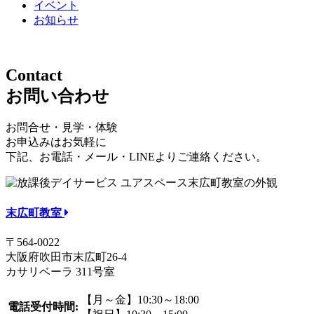
イベント
お知らせ
Contact
お問い合わせ
お問合せ・見学・体験
お申込みはお気軽に
下記、お電話・メール・LINEよりご連絡ください。
末広町教室
〒564-0022
大阪府吹田市末広町26-4
カサリベーラ 311号室
【月～金】10:30～18:00
電話受付時間: