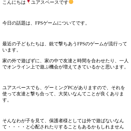
こんにちは
ユアスペースです
今日の話題は、FPSゲームについてです。
最近の子どもたちは、銃で撃ちあうFPSのゲームが流行って
います。
家の外で遊ばずに、家の中で友達と時間を合わせたり、一人
でオンライン上で遊ぶ機会が増えてきているかと思います。
ユアスペースでも、ゲーミングPCがありますので、それを
使って友達と撃ち合って、大笑いなんてことが良くありま
す。
そんなわが子を見て、保護者様としては外で遊ばないなん
て・・・・と心配されたりすることもあるかもしれません