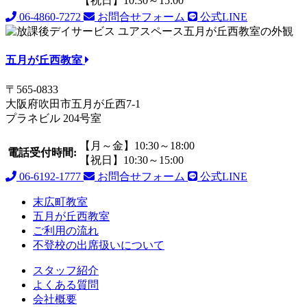
【祝日】10:30～15:00
06-4860-7272
お問合せフォーム
公式LINE
五月が丘西教室
〒565-0833
大阪府吹田市五月が丘西7-1
プラネビル 204号室
【月～金】10:30～18:00
電話受付時間:
【祝日】10:30～15:00
06-6192-1777
お問合せフォーム
公式LINE
末広町教室
五月が丘西教室
ご利用の流れ
不登校の出席扱いについて
スタッフ紹介
よくある質問
会社概要