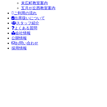
末広町教室案内
五月が丘西教室案内
ご利用の流れ
出席扱いについて
スタッフ紹介
よくある質問
会社情報
公開情報
お問い合わせ
採用情報