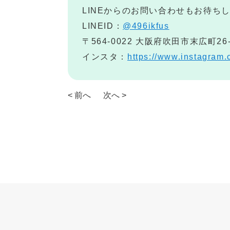
LINEからのお問い合わせもお待ち
LINEID：
@496ikfus
〒564-0022 大阪府吹田市末広町26
インスタ：
https://www.instagram
< 前へ
次へ >