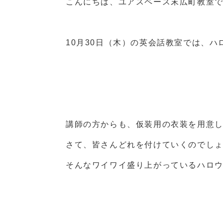
こんにちは、ユアスペース末広町教室
10月30日（木）の英会話教室では、
講師の方からも、仮装用の衣装を用意
さて、皆さんどれを付けていくのでし
そんなワイワイ盛り上がっているハロ