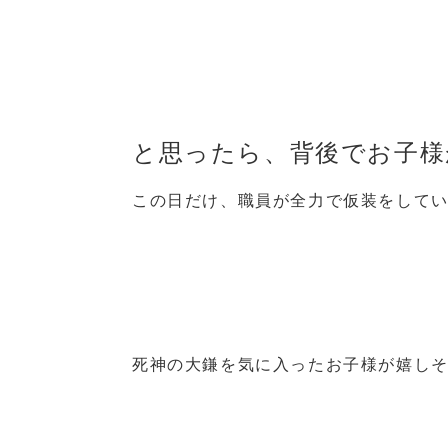
と思ったら、背後でお子様
この日だけ、職員が全力で仮装をして
死神の大鎌を気に入ったお子様が嬉し