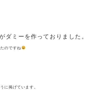
がダミーを作っておりました。
いたのですね
そうに掲げています。