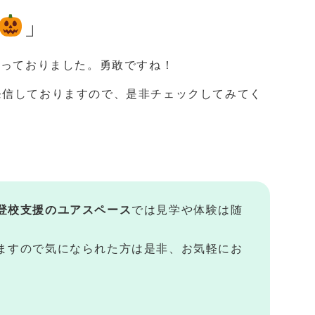
」
かっておりました。勇敢ですね！
発信しておりますので、是非チェックしてみてく
登校支援のユアスペース
では見学や体験は随
ますので気になられた方は是非、お気軽にお