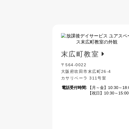
末広町教室
〒564-0022
大阪府吹田市末広町26-4
カサリベーラ 311号室
電話受付時間:
【月～金】10:30～18:
【祝日】10:30～15:00