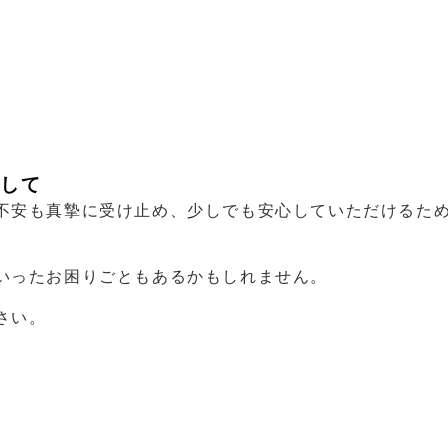
して
不安も真摯に受け止め、少しでも安心していただけるた
いったお困りごともあるかもしれません。
さい。