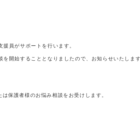
支援員がサポートを行います。
談を開始することとなりましたので、お知らせいたしま
たは保護者様のお悩み相談をお受けします。