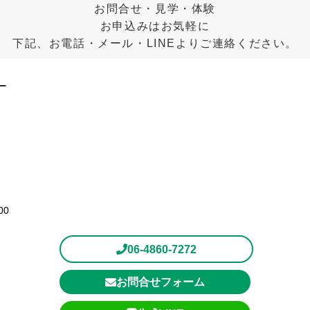
お問合せ・見学・体験
お申込みはお気軽に
下記、お電話・メール・LINEよりご連絡ください。
00
06-4860-7272
お問合せフォーム