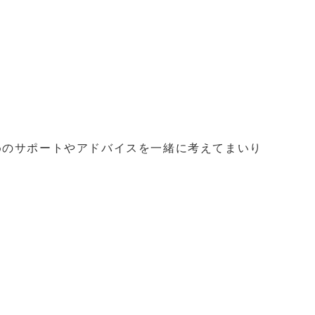
めのサポートやアドバイスを一緒に考えてまいり