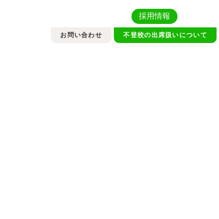
採用情報
お問い合わせ
不登校の出席扱いについて