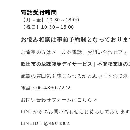
電話受付時間
【月～金】10:30～18:00
【祝日】10:30～15:00
お悩み相談は事前予約制となっておりま
ご希望の方はメールや電話、お問い合わせフォー
吹田市の放課後等デイサービス｜不登校支援の
施設の雰囲気も感じられるかと思いますので気
電話：
06-4860-7272
お問い合わせフォームは
こちら >
LINEからのお問い合わせもお待ちしておりま
LINEID：
@496ikfus