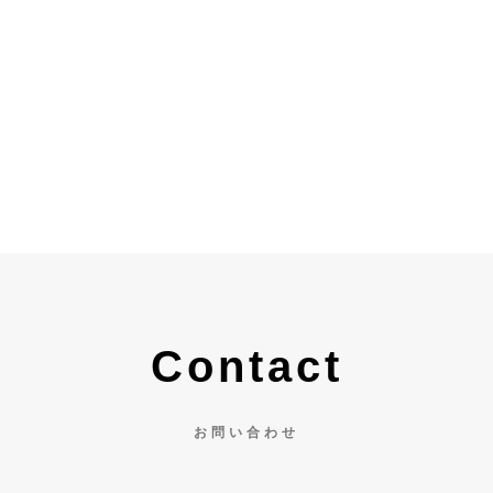
Contact
お問い合わせ