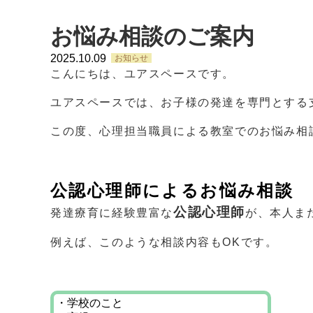
お悩み相談のご案内
2025.10.09
お知らせ
こんにちは、ユアスペースです。
ユアスペースでは、お子様の発達を専門とする
この度、心理担当職員による教室でのお悩み相
公認心理師によるお悩み相談
公認心理師
発達療育に
経験豊富な
が、本人ま
例えば、このような相談内容もOKです。
・学校のこと