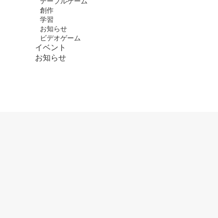
テーブルゲーム
創作
学習
お知らせ
ビデオゲーム
イベント
お知らせ