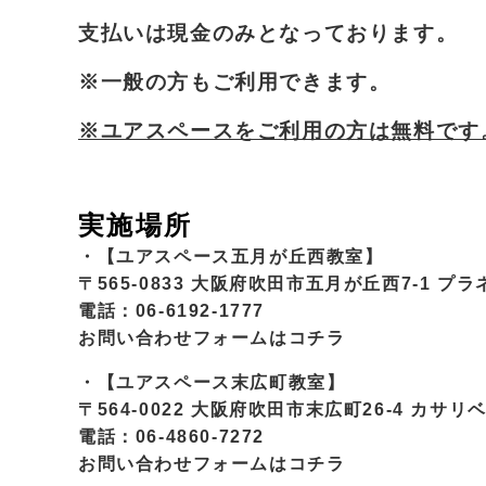
支払いは現金のみとなっております。
※一般の方もご利用できます。
※ユアスペースをご利用の方は無料です
実施場所
・【ユアスペース五月が丘西教室】
〒565-0833 大阪府吹田市五月が丘西7-1 プラ
電話：06-6192-1777
お問い合わせフォームは
コチラ
・【ユアスペース末広町教室】
〒564-0022 大阪府吹田市末広町26-4 カサリ
電話：06-4860-7272
お問い合わせフォームは
コチラ