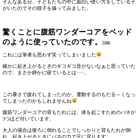
そんなある日、子どもたちの中に面白い使い方をしている子
がいたのでその様子を撮ってみました。
驚くことに腹筋ワンダーコアをベッド
のように使っていたのです。
これには筆者も思わず笑ってしまいました
確かに起き上がるときのギコギコ音がないなぁと思っていた
ので、まさか静かに寝ているとは･･･。
この暑さで疲れてしまったのか、運動するのもだる～くなっ
てしまったのかもしれませんね
腹筋ワンダーコアの背もたれには、体を起こすためのバネが
3つほど付いています。
大人の場合は後ろに倒れることでしっかりと背もたれが倒
れ、起き上がるときにバネの力で元に戻ります。