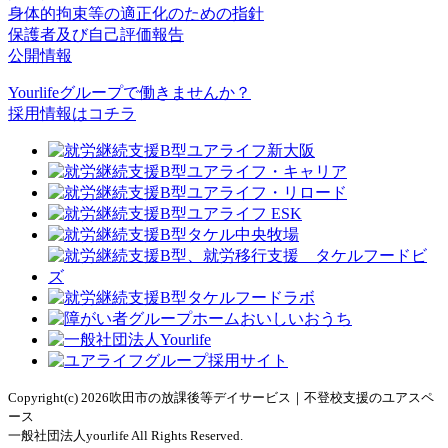
身体的拘束等の適正化のための指針
保護者及び自己評価報告
公開情報
Yourlifeグループで働きませんか？
採用情報はコチラ
Copyright(c) 2026吹田市の放課後等デイサービス｜不登校支援のユアスペ
ース
一般社団法人yourlife All Rights Reserved.