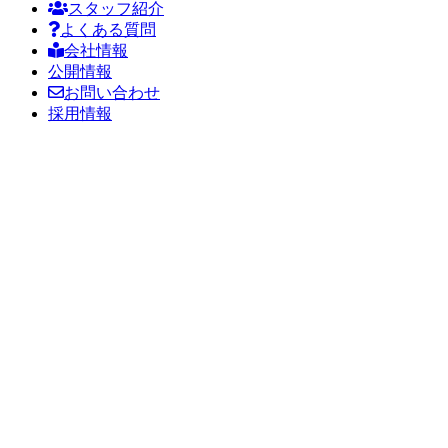
スタッフ紹介
よくある質問
会社情報
公開情報
お問い合わせ
採用情報