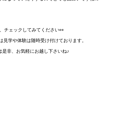
、チェックしてみてください👀
は見学や体験は随時受け付けております。
は是非、お気軽にお越し下さいね♪