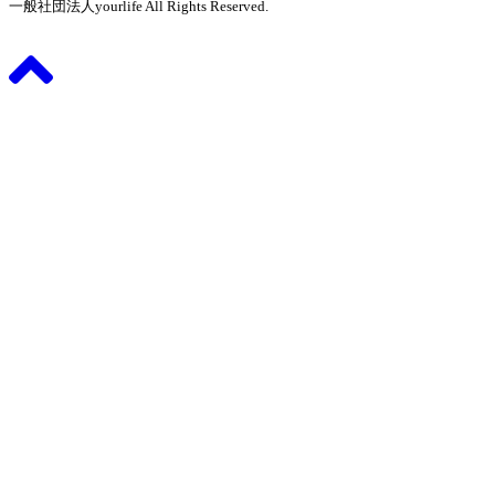
一般社団法人yourlife All Rights Reserved.