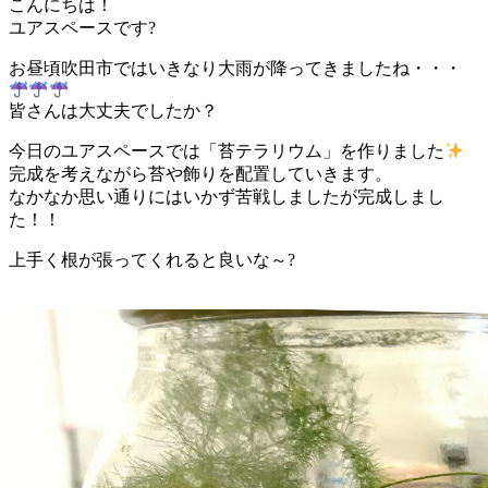
こんにちは！
ユアスペースです?
お昼頃吹田市ではいきなり大雨が降ってきましたね・・・
皆さんは大丈夫でしたか？
今日のユアスペースでは「苔テラリウム」を作りました
完成を考えながら苔や飾りを配置していきます。
なかなか思い通りにはいかず苦戦しましたが完成しまし
た！！
上手く根が張ってくれると良いな～?