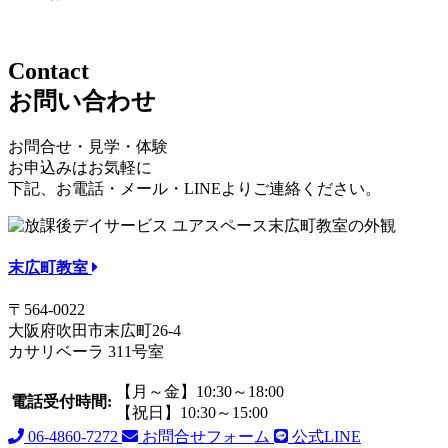
Contact
お問い合わせ
お問合せ・見学・体験
お申込みはお気軽に
下記、お電話・メール・LINEよりご連絡ください。
末広町教室
〒564-0022
大阪府吹田市末広町26-4
カサリベーラ 311号室
【月～金】10:30～18:00
電話受付時間:
【祝日】10:30～15:00
06-4860-7272
お問合せフォーム
公式LINE