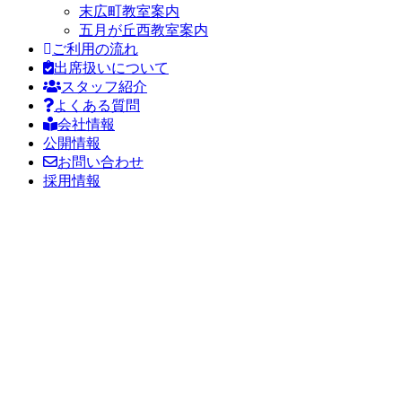
末広町教室案内
五月が丘西教室案内
ご利用の流れ
出席扱いについて
スタッフ紹介
よくある質問
会社情報
公開情報
お問い合わせ
採用情報