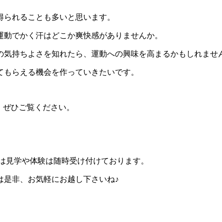
得られることも多いと思います。
運動でかく汗はどこか爽快感がありませんか。
の気持ちよさを知れたら、運動への興味を高まるかもしれませ
てもらえる機会を作っていきたいです。
、ぜひご覧ください。
は見学や体験は随時受け付けております。
は是非、お気軽にお越し下さいね♪