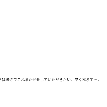
さは暑さでこれまた勘弁していただきたい。早く秋きて～。