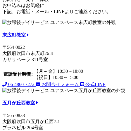
お申込みはお気軽に
下記、お電話・メール・LINEよりご連絡ください。
末広町教室
〒564-0022
大阪府吹田市末広町26-4
カサリベーラ 311号室
【月～金】10:30～18:00
電話受付時間:
【祝日】10:30～15:00
06-4860-7272
お問合せフォーム
公式LINE
五月が丘西教室
〒565-0833
大阪府吹田市五月が丘西7-1
プラネビル 204号室