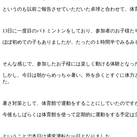
というのも以前ご報告させていただいた卓球と合わせて、体
13日に一度目のバトミントンをしており、参加者のお子様た
ほぼ初めての子もありましたが、たったの１時間半でみるみ
そんな感じで、参加したお子様には楽しく動ける体験となっ
しかし、今日は朝からめっちゃ暑い。外を歩くとすぐに体力
た。
暑さ対策として、体育館で運動をすることにしていたのです
今後もしばらくは体育館を使って定期的に運動をする予定は
ということで本日は通常運転な一日となりました。