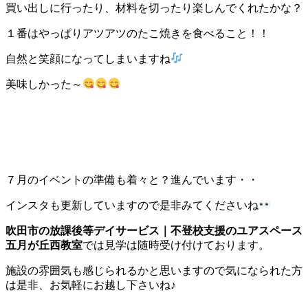
買い出しに行ったり、材料を切ったり楽しんでくれたかな？
１番はやっぱりアツアツのたこ焼きを食べること！！
自然と笑顔になってしまいますね
美味しかった～
７月のイベントの準備も着々と？進んでいます・・
インスタも更新していますので是非みてくださいね
吹田市の放課後等デイサービス｜不登校支援のユアスペース
五月が丘西教室
では見学は随時受け付けております。
施設の雰囲気も感じられるかと思いますので気になられた方
は是非、お気軽にお越し下さいね♪