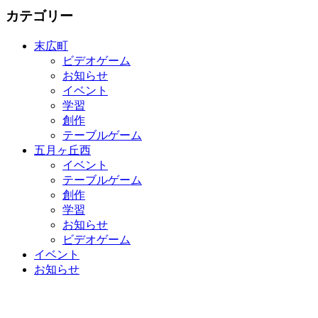
カテゴリー
末広町
ビデオゲーム
お知らせ
イベント
学習
創作
テーブルゲーム
五月ヶ丘西
イベント
テーブルゲーム
創作
学習
お知らせ
ビデオゲーム
イベント
お知らせ