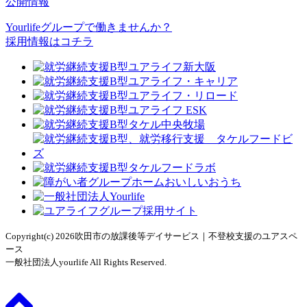
公開情報
Yourlifeグループで働きませんか？
採用情報はコチラ
Copyright(c) 2026吹田市の放課後等デイサービス｜不登校支援のユアスペ
ース
一般社団法人yourlife All Rights Reserved.