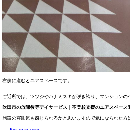
右側に進むとユアスペースです。
ご近所では、ツツジやハナミズキが咲き誇り、マンションの
吹田市の放課後等デイサービス｜不登校支援のユアスペース
施設の雰囲気も感じられるかと思いますので気になられた方