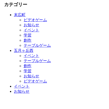
カテゴリー
末広町
ビデオゲーム
お知らせ
イベント
学習
創作
テーブルゲーム
五月ヶ丘西
イベント
テーブルゲーム
創作
学習
お知らせ
ビデオゲーム
イベント
お知らせ