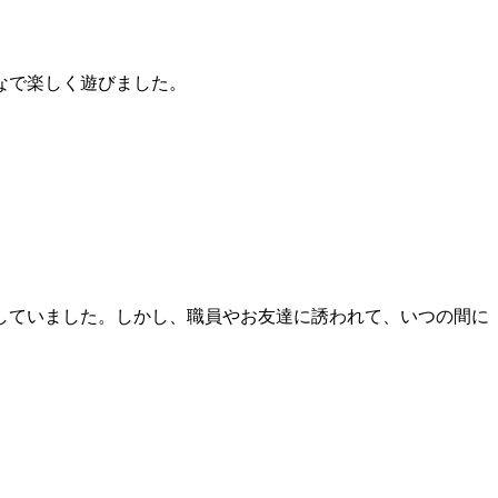
なで楽しく遊びました。
していました。しかし、職員やお友達に誘われて、いつの間に