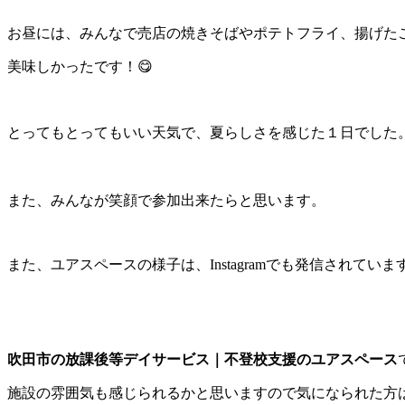
お昼には、みんなで売店の焼きそばやポテトフライ、揚げた
美味しかったです！😋
とってもとってもいい天気で、夏らしさを感じた１日でした。
また、みんなが笑顔で参加出来たらと思います。
また、ユアスペースの様子は、Instagramでも発信されてい
吹田市の放課後等デイサービス｜不登校支援のユアスペース
施設の雰囲気も感じられるかと思いますので気になられた方