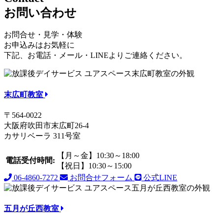
お問い合わせ
お問合せ・見学・体験
お申込みはお気軽に
下記、お電話・メール・LINEよりご連絡ください。
末広町教室
〒564-0022
大阪府吹田市末広町26-4
カサリベーラ 311号室
【月～金】10:30～18:00
電話受付時間:
【祝日】10:30～15:00
06-4860-7272
お問合せフォーム
公式LINE
五月が丘西教室