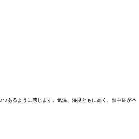
つつあるように感じます。気温、湿度ともに高く、熱中症が本