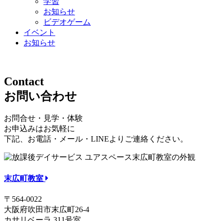
学習
お知らせ
ビデオゲーム
イベント
お知らせ
Contact
お問い合わせ
お問合せ・見学・体験
お申込みはお気軽に
下記、お電話・メール・LINEよりご連絡ください。
末広町教室
〒564-0022
大阪府吹田市末広町26-4
カサリベーラ 311号室