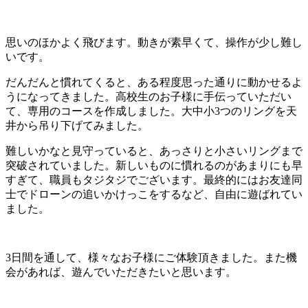
思いのほかよく飛びます。動きが素早くて、操作が少し難し
いです。
だんだんと慣れてくると、ある程度思った通りに動かせるよ
うになってきました。高校生のお子様に手伝っていただい
て、専用のコースを作成しました。大中小3つのリングを天
井から吊り下げてみました。
難しいかなと見守っていると、あっさりと小さいリングまで
突破されていました。新しいものに慣れるのがあまりにも早
すぎて、職員もタジタジでございます。最終的にはお友達同
士でドローンの追いかけっこをするなど、自由に遊ばれてい
ました。
3日間を通して、様々なお子様にご体験頂きました。また機
会があれば、遊んでいただきたいと思います。