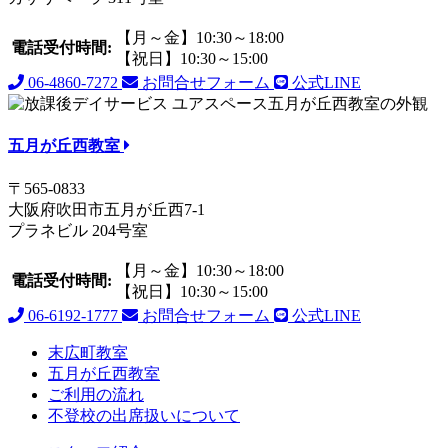
【月～金】10:30～18:00
電話受付時間:
【祝日】10:30～15:00
06-4860-7272
お問合せフォーム
公式LINE
五月が丘西教室
〒565-0833
大阪府吹田市五月が丘西7-1
プラネビル 204号室
【月～金】10:30～18:00
電話受付時間:
【祝日】10:30～15:00
06-6192-1777
お問合せフォーム
公式LINE
末広町教室
五月が丘西教室
ご利用の流れ
不登校の出席扱いについて