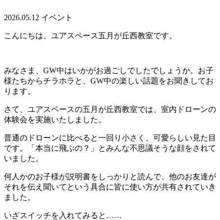
2026.05.12
イベント
こんにちは、ユアスペース五月が丘西教室です。
みなさま、GW中はいかがお過ごしでしたでしょうか。お子
様たちからチラホラと、GW中の楽しい話題をお聞きしてお
ります。
さて、ユアスペースの五月が丘西教室では、室内ドローンの
体験会を実施いたしました。
普通のドローンに比べると一回り小さく、可愛らしい見た目
です。「本当に飛ぶの？」とみんな不思議そうな顔をされて
いました。
何人かのお子様が説明書をしっかりと読んで、他のお友達が
それを伝え聞いてという具合に皆に使い方が共有されていき
ました。
いざスイッチを入れてみると……