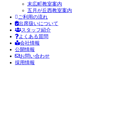
末広町教室案内
五月が丘西教室案内
ご利用の流れ
出席扱いについて
スタッフ紹介
よくある質問
会社情報
公開情報
お問い合わせ
採用情報