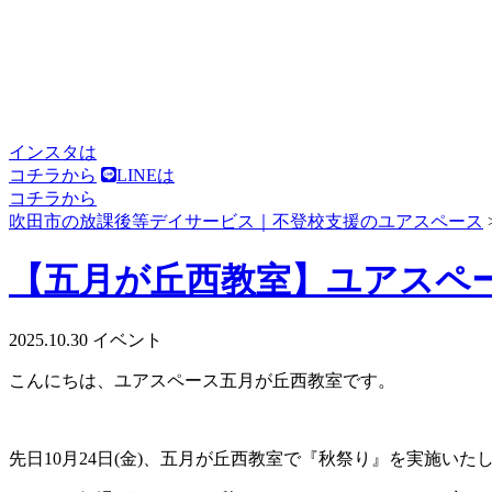
インスタは
コチラから
LINEは
コチラから
吹田市の放課後等デイサービス｜不登校支援のユアスペース
【五月が丘西教室】ユアスペー
2025.10.30
イベント
こんにちは、ユアスペース五月が丘西教室です。
先日10月24日(金)、五月が丘西教室で『秋祭り』を実施いた