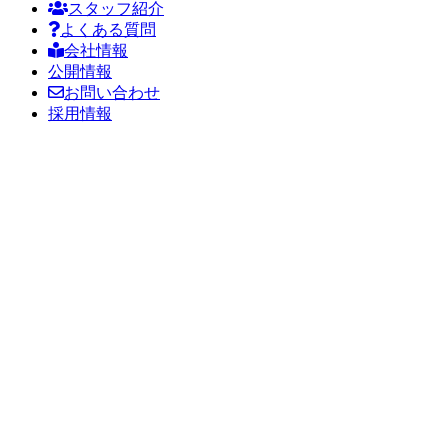
スタッフ紹介
よくある質問
会社情報
公開情報
お問い合わせ
採用情報