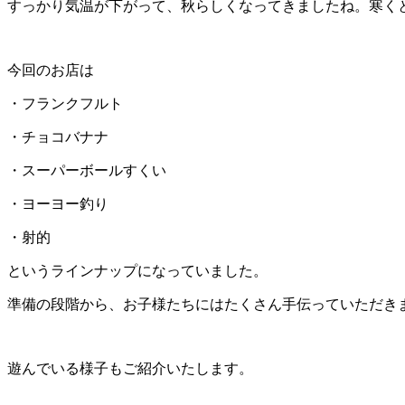
すっかり気温が下がって、秋らしくなってきましたね。寒く
今回のお店は
・フランクフルト
・チョコバナナ
・スーパーボールすくい
・ヨーヨー釣り
・射的
というラインナップになっていました。
準備の段階から、お子様たちにはたくさん手伝っていただき
遊んでいる様子もご紹介いたします。