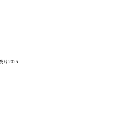
り2025