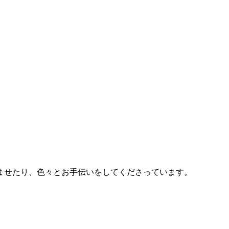
ませたり、色々とお手伝いをしてくださっています。