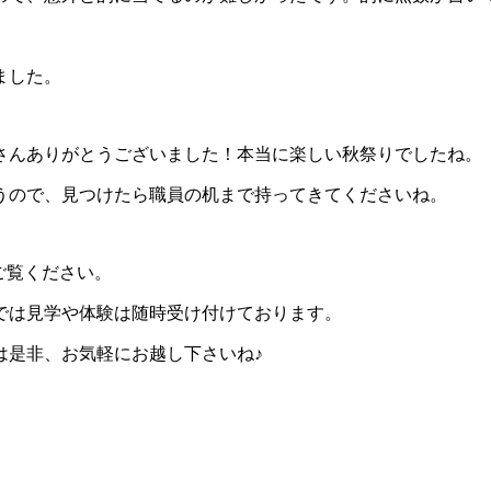
ました。
さんありがとうございました！本当に楽しい秋祭りでしたね。
うので、見つけたら職員の机まで持ってきてくださいね。
非ご覧ください。
では見学や体験は随時受け付けております。
は是非、お気軽にお越し下さいね♪