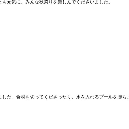
とも元気に、みんな秋祭りを楽しんでくださいました。
ました。食材を切ってくださったり、水を入れるプールを膨ら