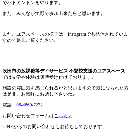
でバトミントンをやります。
また、みんなが笑顔で参加出来たらと思います。
また、ユアスペースの様子は、Instagramでも発信されていま
すので是非ご覧ください。
吹田市の放課後等デイサービス 不登校支援のユアスペース
では見学や体験は随時受け付けております。
施設の雰囲気も感じられるかと思いますので気になられた方
は是非、お気軽にお越し下さいね♪
電話：
06-4860-7272
お問い合わせフォームは
こちら >
LINEからのお問い合わせもお待ちしております。