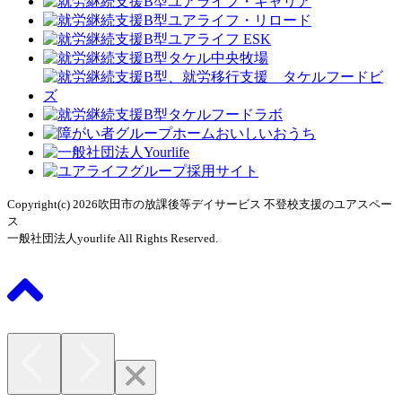
Copyright(c) 2026吹田市の放課後等デイサービス 不登校支援のユアスペー
ス
一般社団法人yourlife All Rights Reserved.