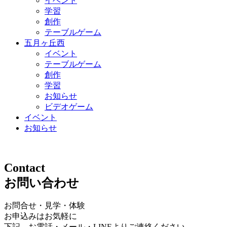
イベント
学習
創作
テーブルゲーム
五月ヶ丘西
イベント
テーブルゲーム
創作
学習
お知らせ
ビデオゲーム
イベント
お知らせ
Contact
お問い合わせ
お問合せ・見学・体験
お申込みはお気軽に
下記、お電話・メール・LINEよりご連絡ください。