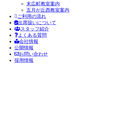
末広町教室案内
五月が丘西教室案内
ご利用の流れ
出席扱いについて
スタッフ紹介
よくある質問
会社情報
公開情報
お問い合わせ
採用情報