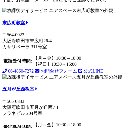
末広町教室
〒564-0022
大阪府吹田市末広町26-4
カサリベーラ 311号室
【月～金】10:30～18:00
電話受付時間:
【祝日】10:30～15:00
06-4860-7272
お問合せフォーム
公式LINE
五月が丘西教室
〒565-0833
大阪府吹田市五月が丘西7-1
プラネビル 204号室
【月～金】10:30～18:00
電話受付時間: