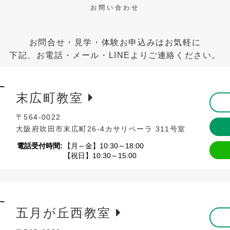
お問い合わせ
お問合せ・見学・体験
お申込みはお気軽に
下記、お電話・メール・LINEよりご連絡ください。
末広町教室
〒564-0022
大阪府吹田市末広町26-4
カサリベーラ 311号室
電話受付時間:
【月～金】10:30～18:00
【祝日】10:30～15:00
五月が丘西教室