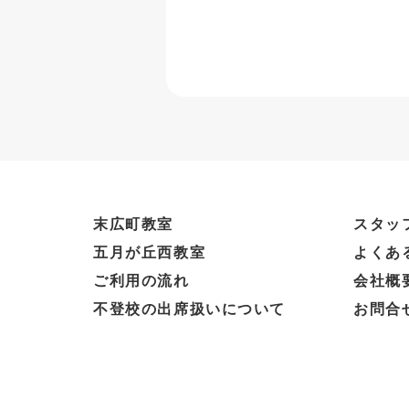
末広町教室
スタッ
五月が丘西教室
よくあ
ご利用の流れ
会社概
不登校の出席扱いについて
お問合