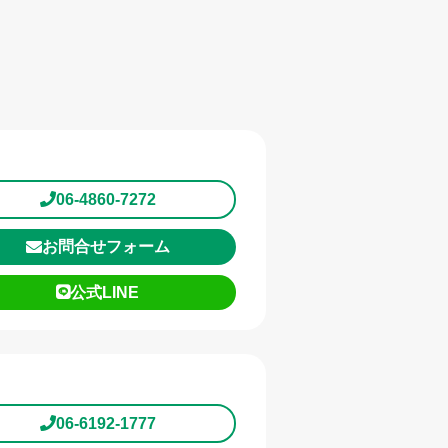
06-4860-7272
お問合せフォーム
公式LINE
06-6192-1777