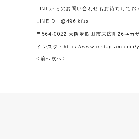
LINEからのお問い合わせもお待ちしてお
LINEID：
@496ikfus
〒564-0022 大阪府吹田市末広町26-4カ
インスタ：
https://www.instagram.com/
< 前へ
次へ >