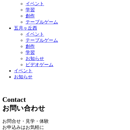
イベント
学習
創作
テーブルゲーム
五月ヶ丘西
イベント
テーブルゲーム
創作
学習
お知らせ
ビデオゲーム
イベント
お知らせ
Contact
お問い合わせ
お問合せ・見学・体験
お申込みはお気軽に