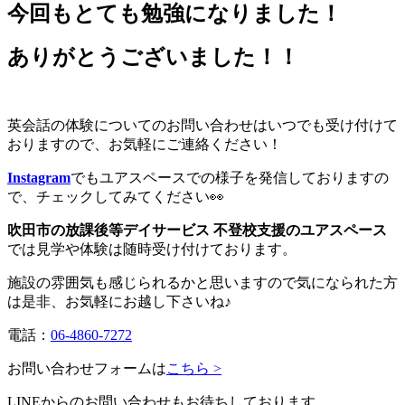
今回もとても勉強になりました！
ありがとうございました！！
英会話の体験についてのお問い合わせはいつでも受け付けて
おりますので、お気軽にご連絡ください！
Instagram
でもユアスペースでの様子を発信しておりますの
で、チェックしてみてください👀
吹田市の放課後等デイサービス 不登校支援のユアスペース
では見学や体験は随時受け付けております。
施設の雰囲気も感じられるかと思いますので気になられた方
は是非、お気軽にお越し下さいね♪
電話：
06-4860-7272
お問い合わせフォームは
こちら >
LINEからのお問い合わせもお待ちしております。