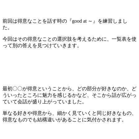
前回は得意なことを話す時の『good at ～』を練習しまし
た。
今回はその得意なことの選択肢を考えるために、一覧表を使
って別の答えを見つけていきます。
最初〇〇が得意ということから、どの部分が好きなのか、ど
ういったところに魅力を感じるかなど、そこから話が広がっ
ていて会話が盛り上がっていました。
単なる好きや得意から、細かく見ていくと同じ好きなもの、
得意なものでも結構違いがあることに気付かされます。